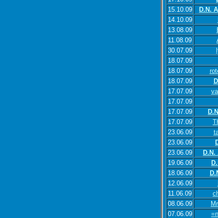
15.10.09
D.N. 
14.10.09
13.08.09
11.08.09
30.07.09
18.07.09
18.07.09
rot
18.07.09
D
17.07.09
va
17.07.09
17.07.09
D.N
17.07.09
T
23.06.09
t
23.06.09
23.06.09
D.N.
19.06.09
D.
18.06.09
D.
12.06.09
11.06.09
c
08.06.09
Mr
07.06.09
=n