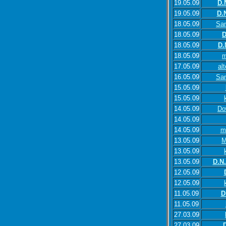
19.05.09
D.
19.05.09
D.
18.05.09
San
18.05.09
D
18.05.09
D.
18.05.09
m
17.05.09
al
16.05.09
San
15.05.09
15.05.09
14.05.09
Do
14.05.09
14.05.09
m
13.05.09
M
13.05.09
13.05.09
D.N.
12.05.09
12.05.09
11.05.09
D
11.05.09
27.03.09
27.03.09