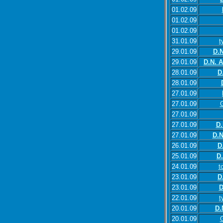
01.02.09
01.02.09
01.02.09
31.01.09
t
29.01.09
D.N
29.01.09
D.N. 
28.01.09
D
28.01.09
27.01.09
27.01.09
G
27.01.09
27.01.09
D.
27.01.09
D.N
26.01.09
D
25.01.09
D
24.01.09
t
23.01.09
D
23.01.09
D
22.01.09
t
20.01.09
D.
20.01.09
G