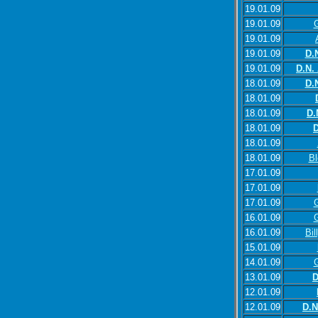
19.01.09
19.01.09
G
19.01.09
19.01.09
D.
19.01.09
D.N.
18.01.09
D.
18.01.09
18.01.09
D.
18.01.09
D
18.01.09
18.01.09
Bl
17.01.09
17.01.09
17.01.09
G
16.01.09
G
16.01.09
Bil
15.01.09
14.01.09
G
13.01.09
D
12.01.09
12.01.09
D.N