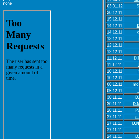
none
03.01.12
S
30.12.11
15.12.11
14.12.11
D
14.12.11
13.12.11
12.12.11
12.12.11
11.12.11
D.
11.12.11
10.12.11
10.12.11
06.12.11
mo
05.12.11
30.11.11
D
30.11.11
D.N
28.11.11
P
27.11.11
c
27.11.11
D.N
27.11.11
24.11.11
D