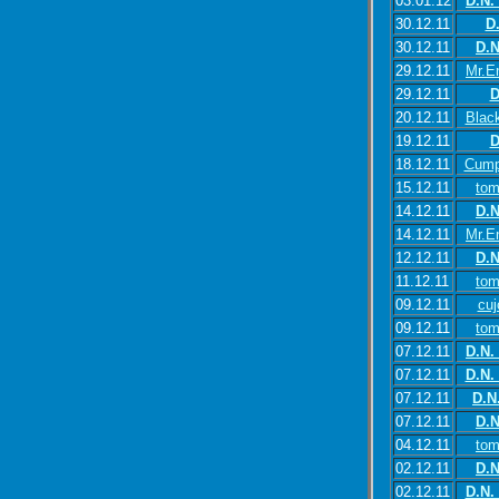
03.01.12
D.N.
30.12.11
D
30.12.11
D.N
29.12.11
Mr.E
29.12.11
D
20.12.11
Blac
19.12.11
D
18.12.11
Cump
15.12.11
tom
14.12.11
D.N
14.12.11
Mr.E
12.12.11
D.N
11.12.11
tom
09.12.11
cuj
09.12.11
tom
07.12.11
D.N.
07.12.11
D.N.
07.12.11
D.N
07.12.11
D.N
04.12.11
tom
02.12.11
D.N
02.12.11
D.N.