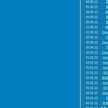
04.06.12
D
31.05.12
D
29.05.12
D
29.05.12
D
28.05.12
D
21.05.12
D
21.05.12
Dow
20.05.12
T
20.05.12
Dow
20.04.12
T
16.02.12
Dow
15.02.12
tom
14.02.12
tom
25.01.12
tom
22.01.12
BV
22.01.12
D.N
22.01.12
tom
16.01.12
BV
10.01.12
Dow
10.01.12
K
04.01.12
D.N