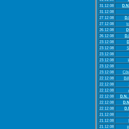
31.12.08
D.N
31.12.08
27.12.08
D.
27.12.08
t
26.12.08
D
26.12.08
D.
23.12.08
D
23.12.08
S
23.12.08
23.12.08
23.12.08
23.12.08
Côte
22.12.08
Bil
22.12.08
22.12.08
22.12.08
D.N.
22.12.08
D.N
22.12.08
D.
21.12.08
21.12.08
21.12.08
p