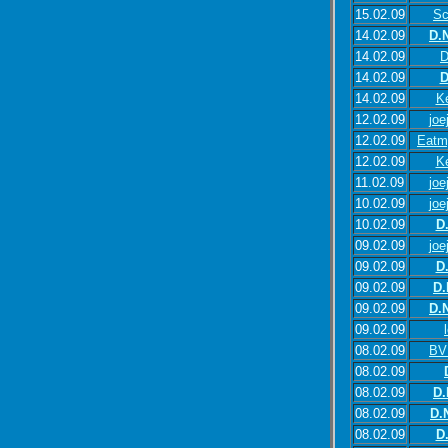
15.02.09
Sc
14.02.09
D.
14.02.09
D
14.02.09
D
14.02.09
K
12.02.09
joe
12.02.09
Eatm
12.02.09
K
11.02.09
joe
10.02.09
joe
10.02.09
D
09.02.09
joe
09.02.09
D
09.02.09
D.
09.02.09
D.
09.02.09
08.02.09
BV
08.02.09
08.02.09
D.
08.02.09
D.
08.02.09
D