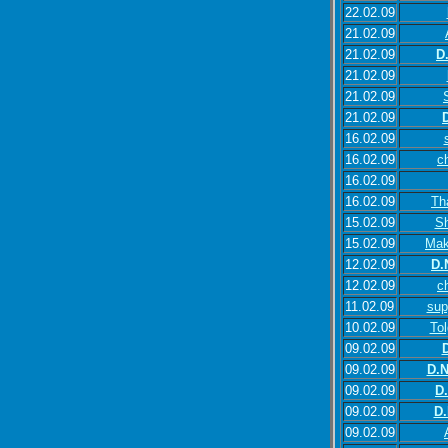
22.02.09
21.02.09
21.02.09
D
21.02.09
21.02.09
21.02.09
16.02.09
16.02.09
c
16.02.09
16.02.09
Th
15.02.09
Sh
15.02.09
Mak
12.02.09
D.
12.02.09
c
11.02.09
sup
10.02.09
To
09.02.09
09.02.09
D.N
09.02.09
D
09.02.09
D.
09.02.09