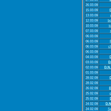
26.03.09
15.03.09
13.03.09
12.03.09
bo
10.03.09
t
07.03.09
06.03.09
06.03.09
06.03.09
c
06.03.09
04.03.09
03.03.09
D
02.03.09
D.N.
01.03.09
28.02.09
28.02.09
26.02.09
D
25.02.09
25.02.09
24.02.09
D.N
24.02.09
Se