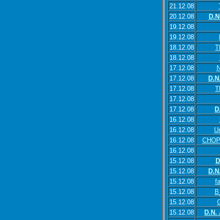
21.12.08
20.12.08
D.N
19.12.08
19.12.08
18.12.08
T
18.12.08
17.12.08
17.12.08
D.N
17.12.08
T
17.12.08
17.12.08
D
16.12.08
16.12.08
U
16.12.08
CHOP
16.12.08
15.12.08
D
15.12.08
D.N
15.12.08
f
15.12.08
B
15.12.08
G
15.12.08
D.N.