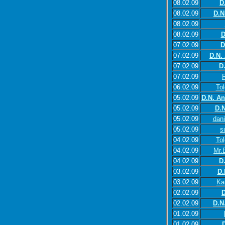
08.02.09
D
08.02.09
D.N
08.02.09
08.02.09
D
07.02.09
D
07.02.09
D.N.
07.02.09
D
07.02.09
06.02.09
To
05.02.09
D.N. An
05.02.09
D.N
05.02.09
dan
05.02.09
s
04.02.09
To
04.02.09
Mr.
04.02.09
D
03.02.09
D.
03.02.09
Ka
02.02.09
D
02.02.09
D.N
01.02.09
01.02.09