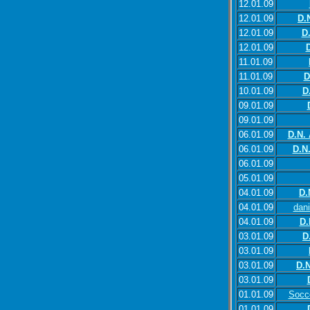
12.01.09
12.01.09
D.
12.01.09
D
12.01.09
11.01.09
11.01.09
D
10.01.09
D
09.01.09
09.01.09
06.01.09
D.N.
06.01.09
D.N
06.01.09
05.01.09
04.01.09
D.
04.01.09
dan
04.01.09
D.
03.01.09
D
03.01.09
03.01.09
D.N
03.01.09
01.01.09
Socc
01.01.09