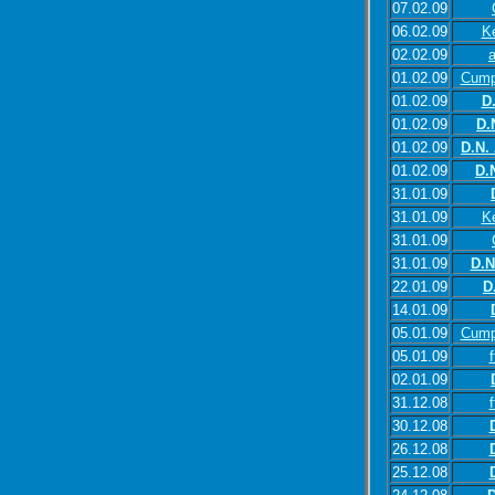
07.02.09
06.02.09
K
02.02.09
01.02.09
Cump
01.02.09
D
01.02.09
D.
01.02.09
D.N.
01.02.09
D.
31.01.09
31.01.09
K
31.01.09
31.01.09
D.N
22.01.09
D
14.01.09
05.01.09
Cump
05.01.09
f
02.01.09
31.12.08
f
30.12.08
26.12.08
25.12.08