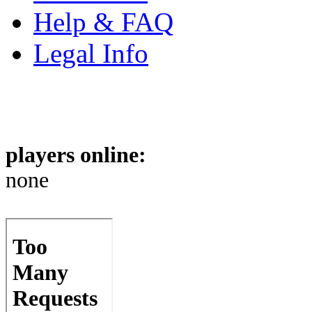
Help & FAQ
Legal Info
players online:
none