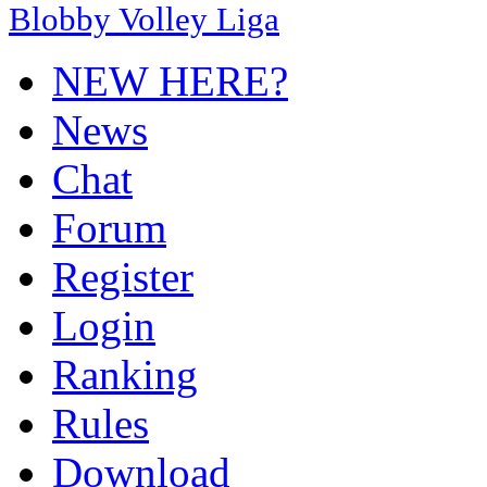
Blobby Volley Liga
NEW HERE?
News
Chat
Forum
Register
Login
Ranking
Rules
Download