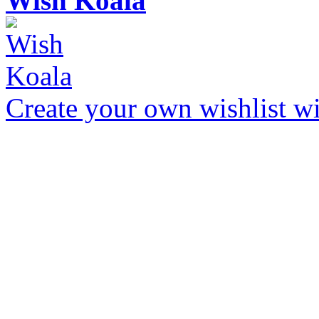
Wish Koala
Create your own wishlist wit