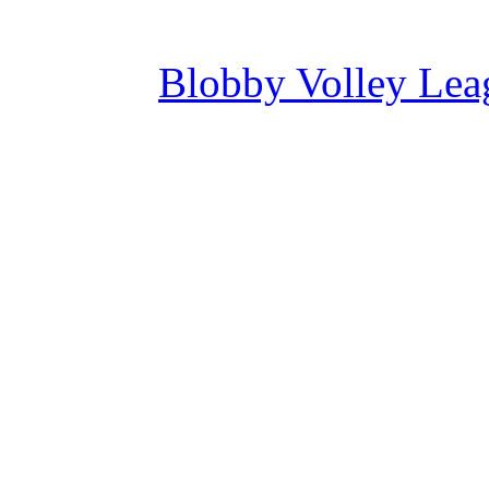
Blobby Volley Lea