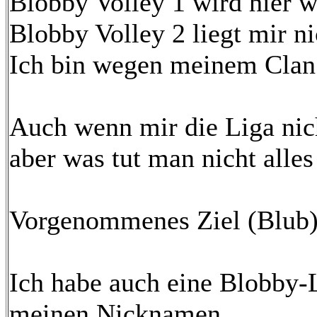
Blobby Volley 1 wird hier w
Blobby Volley 2 liegt mir ni
Ich bin wegen meinem Clan
Auch wenn mir die Liga nic
aber was tut man nicht alles
Vorgenommenes Ziel (Blub)
Ich habe auch eine Blobby-
meinen Nicknamen.