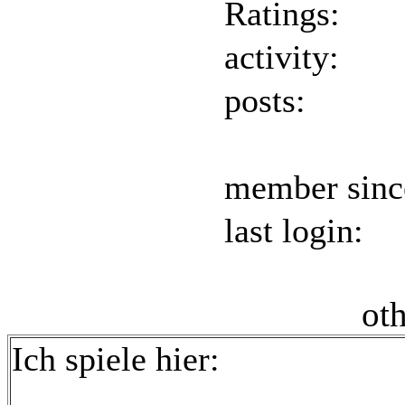
Ratings:
activity:
posts:
member sinc
last login:
oth
Ich spiele hier: