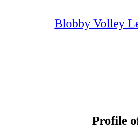
Blobby Volley L
Profile 