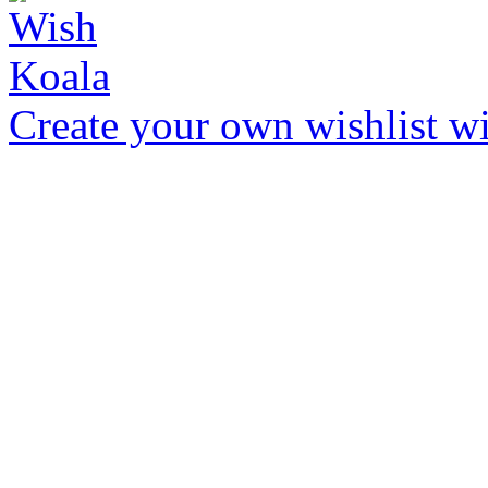
Create your own wishlist wit