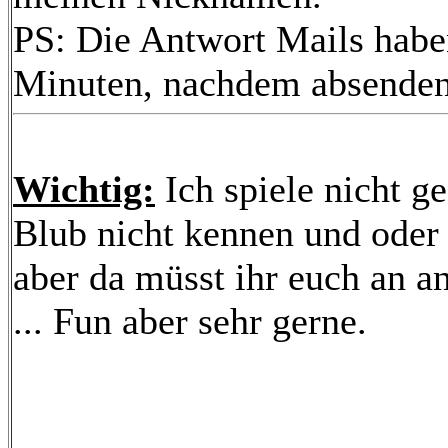
PS: Die Antwort Mails habe
Minuten, nachdem absenden
Wichtig:
Ich spiele nicht g
Blub nicht kennen und oder
aber da müsst ihr euch an a
... Fun aber sehr gerne.