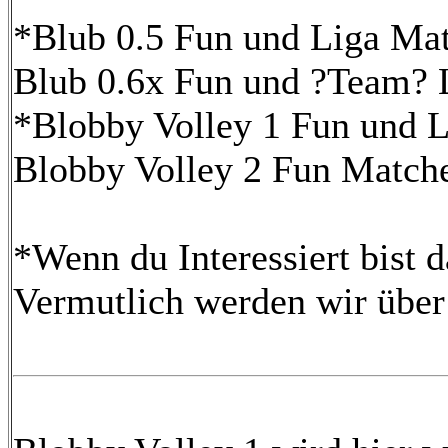
*Blub 0.5 Fun und Liga Mat
Blub 0.6x Fun und ?Team? 
*Blobby Volley 1 Fun und L
Blobby Volley 2 Fun Matche
*Wenn du Interessiert bist 
Vermutlich werden wir über