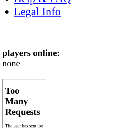
Legal Info
players online:
none