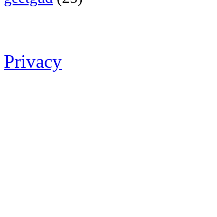
Privacy