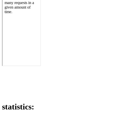
statistics: