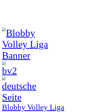
Blobby Volley Liga