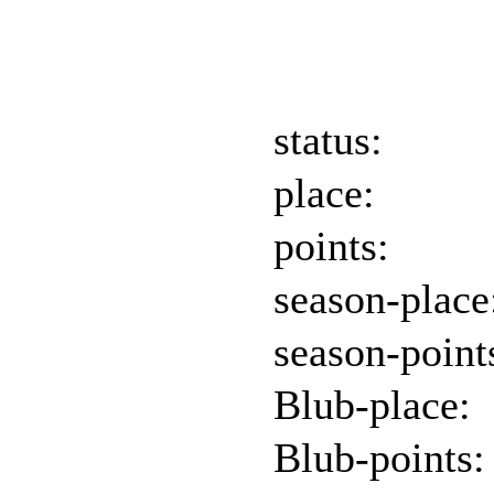
status:
place:
points:
season-place
season-point
Blub-place:
Blub-points: